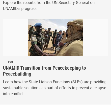
Explore the reports from the UN Secretary-General on
UNAMID's progress.
PAGE
UNAMID Transition from Peacekeeping to
Peacebuilding
Learn how the State Liaison Functions (SLFs) are providing
sustainable solutions as part of efforts to prevent a relapse
into conflict.