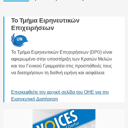
Το Τμήμα Ειρηνευτικών
Επιχειρήσεων
Το Τμήμα Ειρηνευτικών Επιχειρήσεων (DPO) είναι
αφιερωμένο στην υποστήριξη των Κρατών Μελών
και του Γενικού Γραμματέα στις προσπάθειές τους
να διατηρήσουν τη διεθνή ειρήνη και ασφάλεια.
Επισκεφθείτε την αρχική σελίδα του ΟΗΕ για την
Ειρηνευτική Διατήρηση