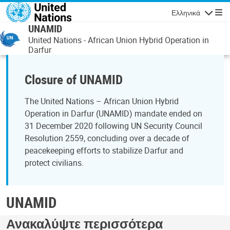
Παράκαμψη προς το κυρίως περιεχόμενο
Ελληνικά
Πλοήγησ
UNAMID
United Nations - African Union Hybrid Operation in
Darfur
Closure of UNAMID
The United Nations – African Union Hybrid
Operation in Darfur (UNAMID) mandate ended on
31 December 2020 following UN Security Council
Resolution 2559, concluding over a decade of
peacekeeping efforts to stabilize Darfur and
protect civilians.
UNAMID
Ανακαλύψτε περισσότερα