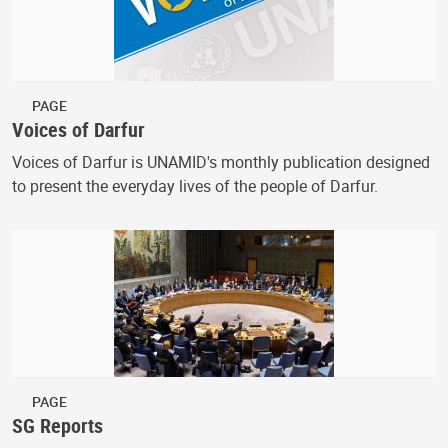
PAGE
Voices of Darfur
Voices of Darfur is UNAMID's monthly publication designed
to present the everyday lives of the people of Darfur.
PAGE
SG Reports